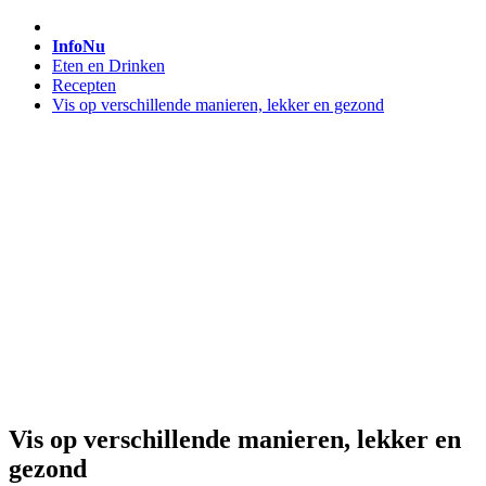
InfoNu
Eten en Drinken
Recepten
Vis op verschillende manieren, lekker en gezond
Vis op verschillende manieren, lekker en
gezond