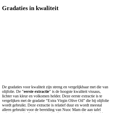
Gradaties in kwaliteit
De gradaties voor kwaliteit zijn streng en vergelijkbaar met die van
olijfolie. De "
eerste extractie
" is de hoogste kwaliteit vissaus,
lichter van kleur en volkomen helder. Deze eerste extractie is te
vergelijken met de gradatie “Extra Virgin Olive Oil” die bij olijfolie
wordt gebruikt. Deze extractie is relatief duur en wordt meestal
alleen gebruikt voor de bereiding van Nuoc Mam die aan tafel