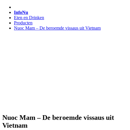
InfoNu
Eten en Drinken
Producten
Nuoc Mam – De beroemde vissaus uit Vietnam
Nuoc Mam – De beroemde vissaus uit
Vietnam